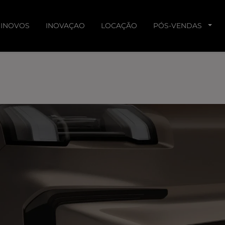
INOVOS
INOVAÇAO
LOCAÇÃO
PÓS-VENDAS