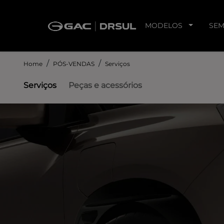
MODELOS
SEM
Home
PÓS-VENDAS
Serviços
Serviços
Peças e acessórios