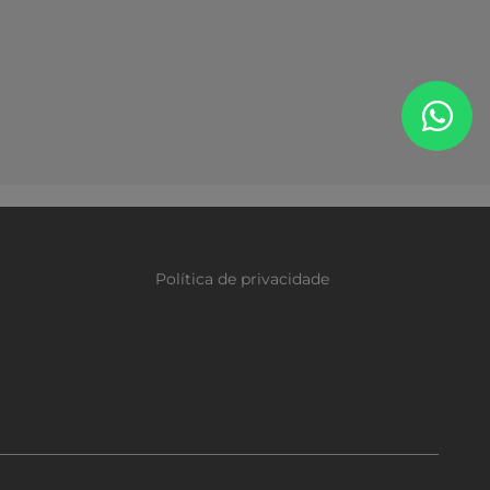
Política de privacidade