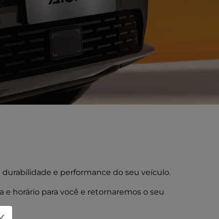
a durabilidade e performance do seu veículo.
a e horário para você e retornaremos o seu