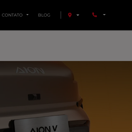
CONTATO
BLOG