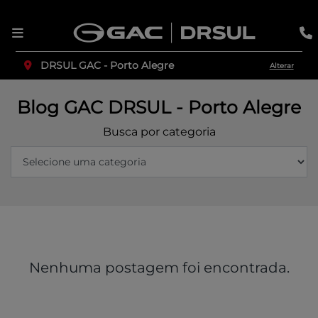
DRSUL GAC - Porto Alegre
Alterar
Blog GAC DRSUL - Porto Alegre
Busca por categoria
Nenhuma postagem foi encontrada.