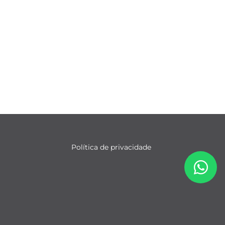
Política de privacidade