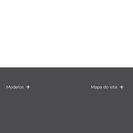
Modelos
Mapa do site