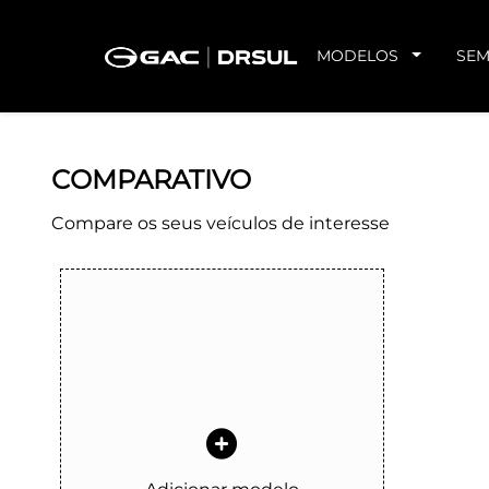
MODELOS
SEM
COMPARATIVO
Compare os seus veículos de interesse